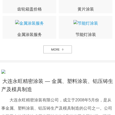
齿轮箱盖价格
黄片涂装
金属涂装服务
节能灯涂装
大连永旺精密涂装 — 金属、塑料涂装、铝压铸生
产及模具制造
大连永旺精密涂装有限公司，成立于2008年5月份，是从
事金属、塑料涂装、铝压铸生产及模具制造的公司之一。公司