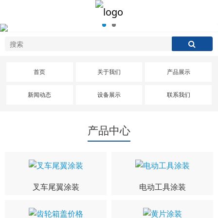
首页
关于我们
产品展示
新闻动态
设备展示
联系我们
产品中心
叉车尾翼涂装
电动工具涂装