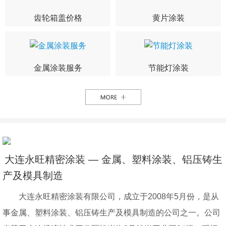
齿轮箱盖价格
黄片涂装
金属涂装服务
节能灯涂装
大连永旺精密涂装 — 金属、塑料涂装、铝压铸生
产及模具制造
大连永旺精密涂装有限公司，成立于2008年5月份，是从
事金属、塑料涂装、铝压铸生产及模具制造的公司之一。公司