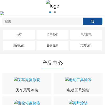
首页
关于我们
产品展示
新闻动态
设备展示
联系我们
产品中心
叉车尾翼涂装
电动工具涂装