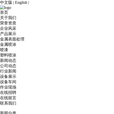
中文版
|
English
|
首页
关于我们
荣誉资质
企业风采
产品展示
金属表面处理
金属喷涂
喷漆
塑料喷涂
新闻动态
公司动态
行业新闻
设备展示
设备车间
作业现场
在线招聘
在线留言
联系我们
新闻分类