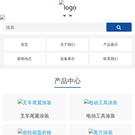
首页
关于我们
产品展示
新闻动态
设备展示
联系我们
产品中心
叉车尾翼涂装
电动工具涂装