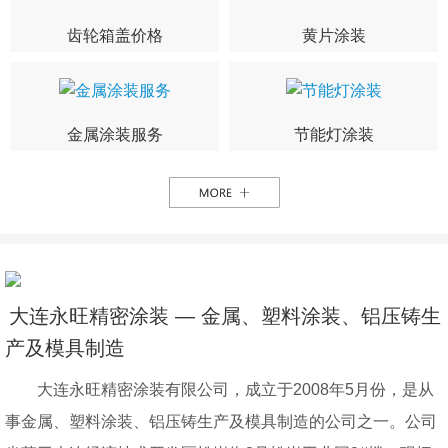
齿轮箱盖价格
黄片涂装
金属涂装服务
节能灯涂装
大连永旺精密涂装 — 金属、塑料涂装、铝压铸生
产及模具制造
大连永旺精密涂装有限公司，成立于2008年5月份，是从
事金属、塑料涂装、铝压铸生产及模具制造的公司之一。公司