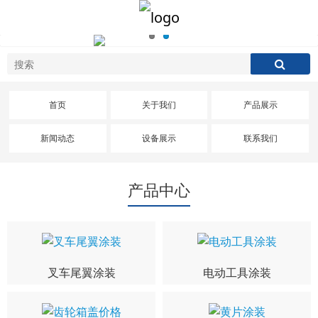
首页
关于我们
产品展示
新闻动态
设备展示
联系我们
产品中心
叉车尾翼涂装
电动工具涂装