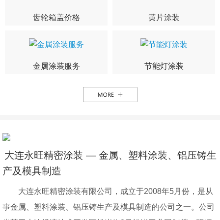
齿轮箱盖价格
黄片涂装
金属涂装服务
节能灯涂装
大连永旺精密涂装 — 金属、塑料涂装、铝压铸生
产及模具制造
大连永旺精密涂装有限公司，成立于2008年5月份，是从
事金属、塑料涂装、铝压铸生产及模具制造的公司之一。公司