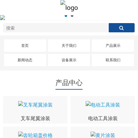
首页
关于我们
产品展示
新闻动态
设备展示
联系我们
产品中心
叉车尾翼涂装
电动工具涂装