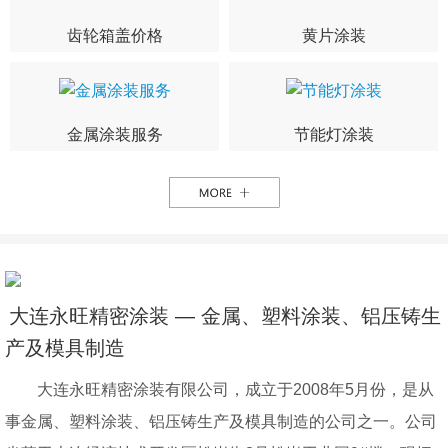
齿轮箱盖价格
黄片涂装
金属涂装服务
节能灯涂装
大连永旺精密涂装 — 金属、塑料涂装、铝压铸生
产及模具制造
大连永旺精密涂装有限公司，成立于2008年5月份，是从
事金属、塑料涂装、铝压铸生产及模具制造的公司之一。公司