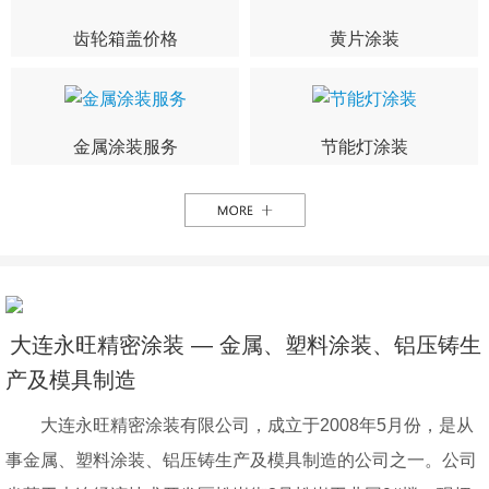
齿轮箱盖价格
黄片涂装
金属涂装服务
节能灯涂装
大连永旺精密涂装 — 金属、塑料涂装、铝压铸生
产及模具制造
大连永旺精密涂装有限公司，成立于2008年5月份，是从
事金属、塑料涂装、铝压铸生产及模具制造的公司之一。公司