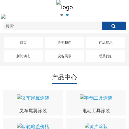
首页
关于我们
产品展示
新闻动态
设备展示
联系我们
产品中心
叉车尾翼涂装
电动工具涂装